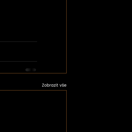
Zobrazit vše