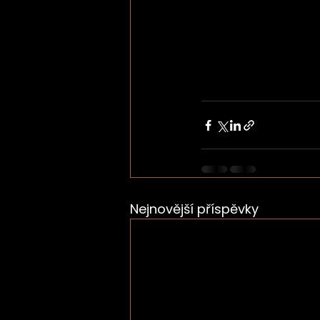
Nejnovější příspěvky